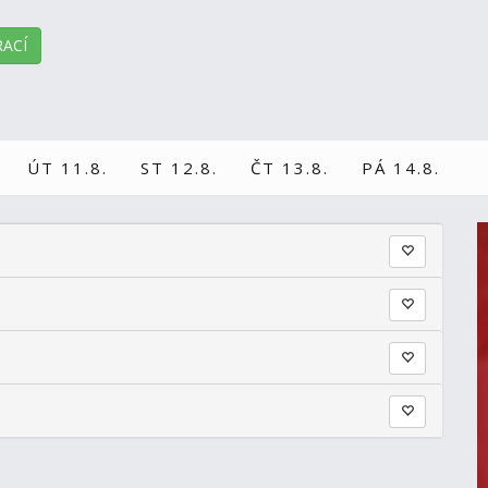
ACÍ
ÚT 11.8.
ST 12.8.
ČT 13.8.
PÁ 14.8.