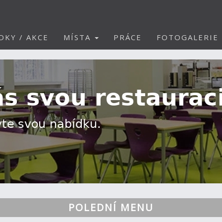
DKY / AKCE
MÍSTA
PRÁCE
FOTOGALERIE
POLEDNÍ MENU