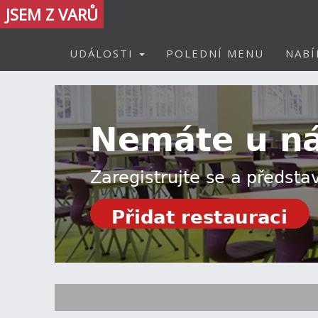
JSEM Z VARŮ
UDÁLOSTI
POLEDNÍ MENU
NABÍ