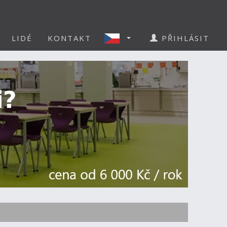
LIDÉ
KONTAKT
PŘIHLÁSIT