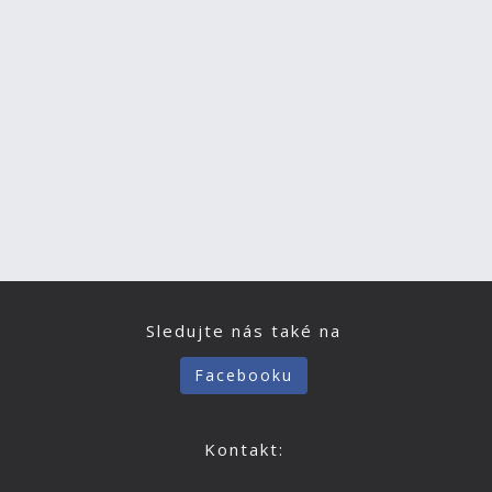
Sledujte nás také na
Facebooku
Kontakt: