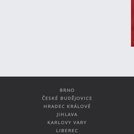
BRNO
ČESKÉ BUDĚJOVICE
HRADEC KRÁLOVÉ
JIHLAVA
KARLOVY VARY
LIBEREC