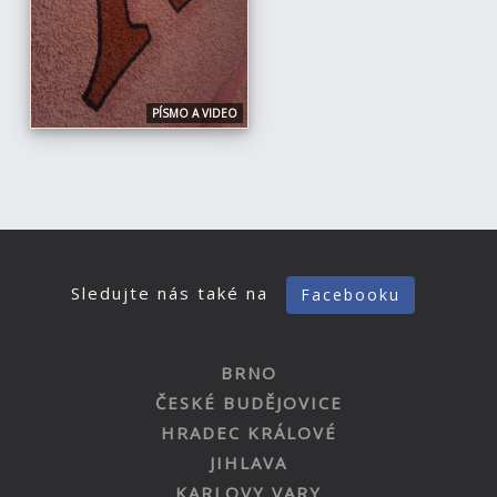
PÍSMO A VIDEO
Sledujte nás také na
Facebooku
BRNO
ČESKÉ BUDĚJOVICE
HRADEC KRÁLOVÉ
JIHLAVA
KARLOVY VARY