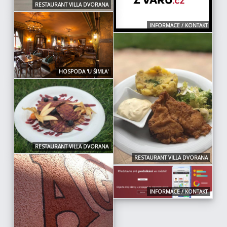
RESTAURANT VILLA DVORANA
INFORMACE / KONTAKT
HOSPODA 'U ŠIMLA'
RESTAURANT VILLA DVORANA
RESTAURANT VILLA DVORANA
INFORMACE / KONTAKT