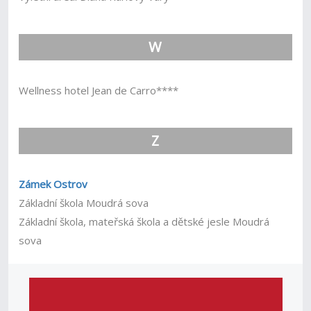
W
Wellness hotel Jean de Carro****
Z
Zámek Ostrov
Základní škola Moudrá sova
Základní škola, mateřská škola a dětské jesle Moudrá
sova