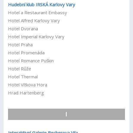
Hudební klub IRSKÁ Karlovy Vary
Hotel a Restaurant Embassy
Hotel Alfred Karlovy Vary
Hotel Dvorana
Hotel Imperial Karlovy Vary
Hotel Praha
Hotel Promenáda
Hotel Romance Puškin
Hotel Růže
Hotel Thermal
Hotel Vítkova Hora
Hrad Hartenberg
I
Interaktivní Galerie Becherova Vila