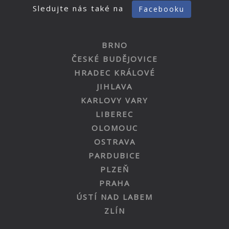
Sledujte nás také na
Facebooku
BRNO
ČESKÉ BUDĚJOVICE
HRADEC KRÁLOVÉ
JIHLAVA
KARLOVY VARY
LIBEREC
OLOMOUC
OSTRAVA
PARDUBICE
PLZEŇ
PRAHA
ÚSTÍ NAD LABEM
ZLÍN