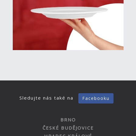
Sledujte nás také na
Facebooku
BRNO
ČESKÉ BUDĚJOVICE
HRADEC KRÁLOVÉ