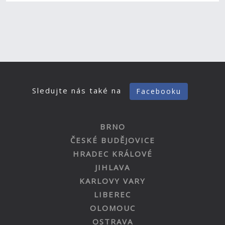
Sledujte nás také na
Facebooku
BRNO
ČESKÉ BUDĚJOVICE
HRADEC KRÁLOVÉ
JIHLAVA
KARLOVY VARY
LIBEREC
OLOMOUC
OSTRAVA