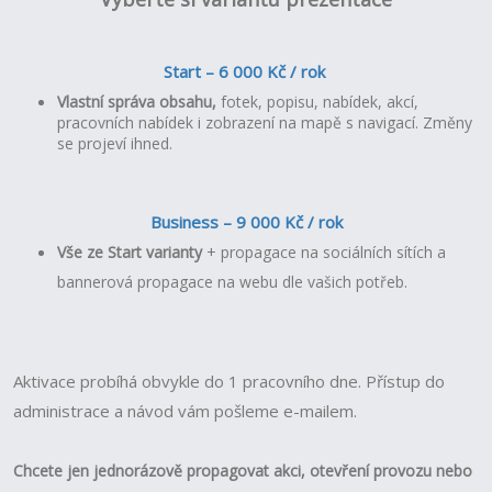
Start – 6 000 Kč / rok
Vlastní správa obsahu,
fotek, popisu, nabídek, akcí,
pracovních nabídek i zobrazení na mapě s navigací.
Změny
se projeví ihned.
Business – 9 000 Kč / rok
Vše ze Start varianty
+ propagace na sociálních sítích a
bannerová propagace na webu dle vašich potřeb.
Aktivace probíhá obvykle do 1 pracovního dne. Přístup do
administrace a návod vám pošleme e-mailem.
Chcete jen jednorázově propagovat akci, otevření provozu nebo