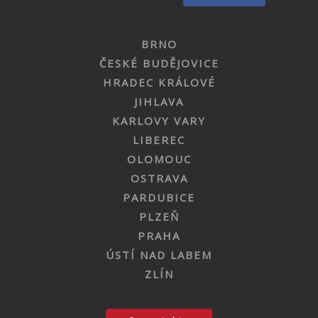
BRNO
ČESKÉ BUDĚJOVICE
HRADEC KRÁLOVÉ
JIHLAVA
KARLOVY VARY
LIBEREC
OLOMOUC
OSTRAVA
PARDUBICE
PLZEŇ
PRAHA
ÚSTÍ NAD LABEM
ZLÍN