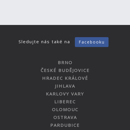
Sledujte nás také na
Facebooku
BRNO
ČESKÉ BUDĚJOVICE
HRADEC KRÁLOVÉ
JIHLAVA
KARLOVY VARY
LIBEREC
OLOMOUC
OSTRAVA
PARDUBICE