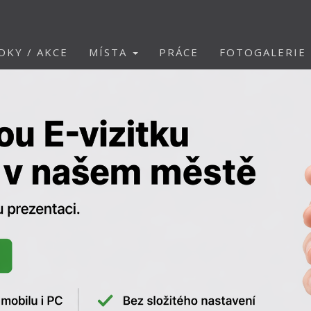
DKY / AKCE
MÍSTA
PRÁCE
FOTOGALERIE