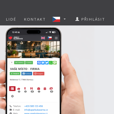
LIDÉ
KONTAKT
PŘIHLÁSIT